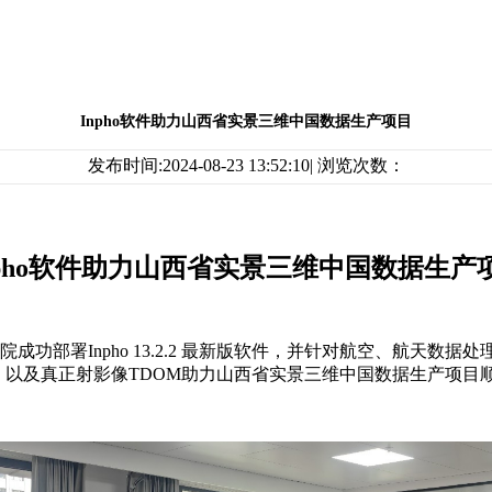
Inpho软件助力山西省实景三维中国数据生产项目
发布时间:2024-08-23 13:52:10| 浏览次数：
npho软件助力山西省实景三维中国数据生产
院成功部署Inpho 13.2.2 最新版软件，并针对航空、航天
题，以及真正射影像TDOM助力山西省实景三维中国数据生产项目