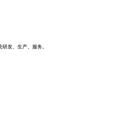
统研发、生产、服务。