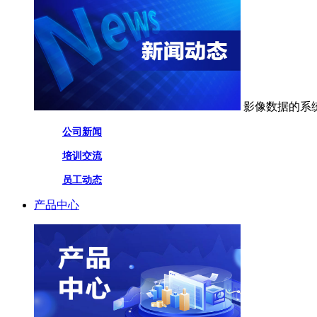
影像数据的系
公司新闻
培训交流
员工动态
产品中心