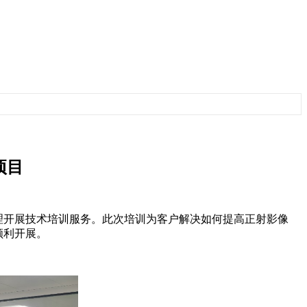
项目
数据处理开展技术培训服务。此次培训为客户解决如何提高
正射影像
顺利开展。