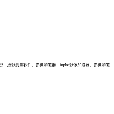
ho空三加密、摄影测量软件、影像加速器、inpho影像加速器、影像加速