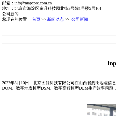
邮箱：info@mapcore.com.cn
地址：北京市海淀区东升科技园北街2号院1号楼5层101
公司新闻
您现在的位置：
首页
>>
新闻动态
>>
公司新闻
I
2023年8月10日，北京图源科技有限公司在山西省测绘地理信息
DOM、数字地表模型DSM、数字高程模型DEM生产效率问