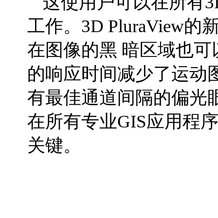
这使用户可以在所有3
工作。3D PluraView
在图像的黑 暗区域也可
的响应时间减少了运动
有最佳通道间隔的偏光眼
在所有专业GIS应用程
关键。