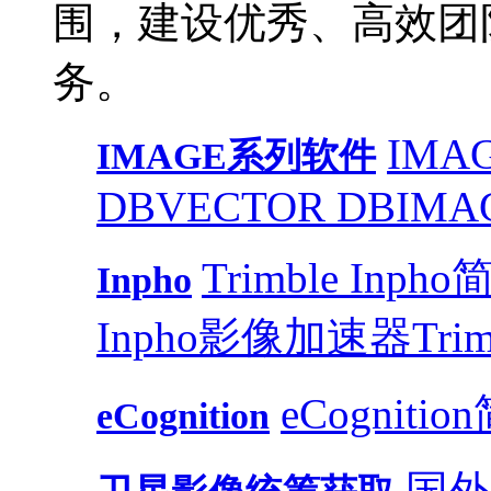
围，建设优秀、高效团
务。
IMAG
IMAGE系列软件
DB
VECTOR DB
IMA
Trimble Inph
Inpho
Inpho影像加速器
Trim
eCognitio
eCognition
国外