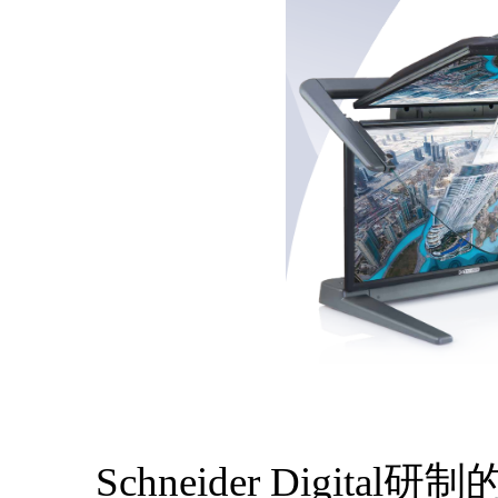
Schneider Digital