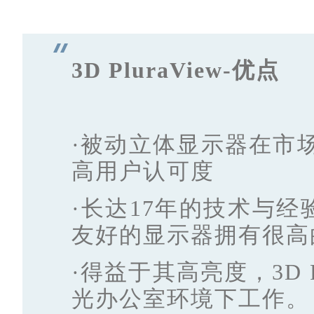
3D PluraView-优点
·被动立体显示器在市
高用户认可度
·长达17年的技术与
友好的显示器拥有很高
·得益于其高亮度，3D P
光办公室环境下工作。