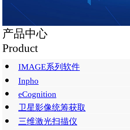
产品中心
Product
IMAGE系列软件
Inpho
eCognition
卫星影像统筹获取
三维激光扫描仪