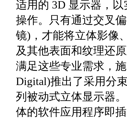
适用的 3D 显示器，
操作。只有通过交叉偏
镜)，才能将立体影像、
及其他表面和纹理还原
满足这些专业需求，施奈德
Digital)推出了采用分束
列被动式立体显示器。 
体的软件应用程序即插