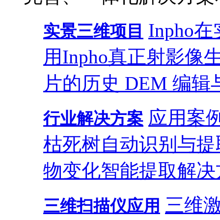
Inph
实景三维项目
用
Inpho真正射影
片的历史 DEM 编辑
应用案
行业解决方案
枯死树自动识别与提
物变化智能提取解决
三维
三维扫描仪应用