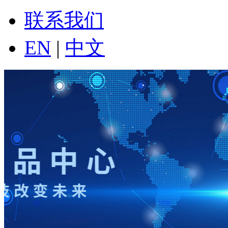
联系我们
EN
|
中文