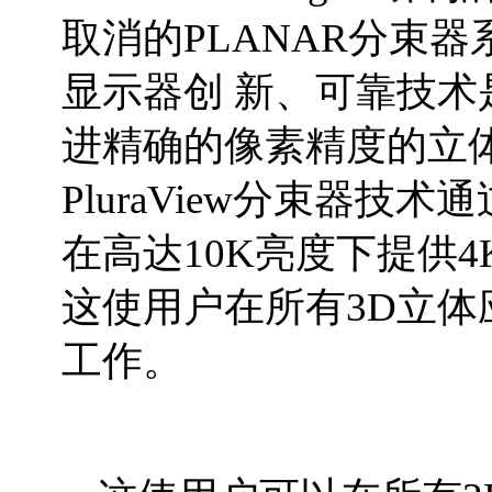
取消的PLANAR分束
显示器创 新、可靠技
进精确的像素精度的立
PluraView分束器技
在高达10K亮度下提供4
这使用户在所有3D立体
工作。