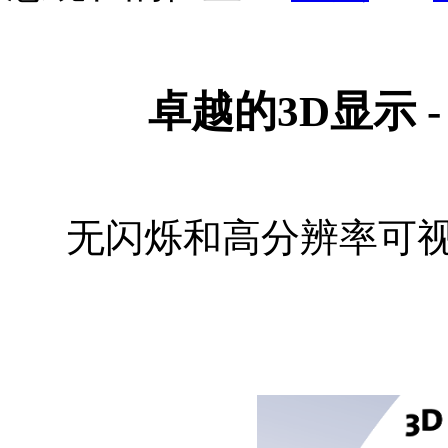
卓越的3D显示 - 
无闪烁和高分辨率可视