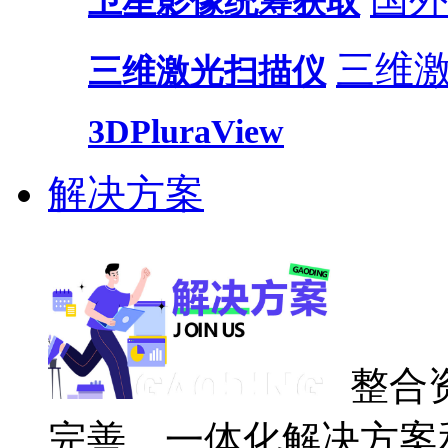
卫星影像统筹获取
三维
三维激光扫描仪
3DPluraView
解决方案
整合
完善、一体化解决方案