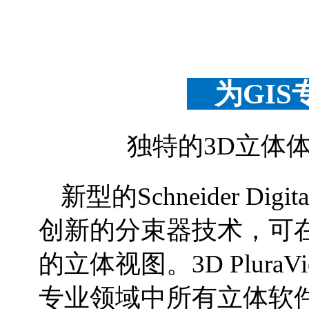
为GIS
独特的3D立体
新型的Schneider Digi
创新的分束器技术，可
的立体视图。3D Plur
专业领域中所有立体软件