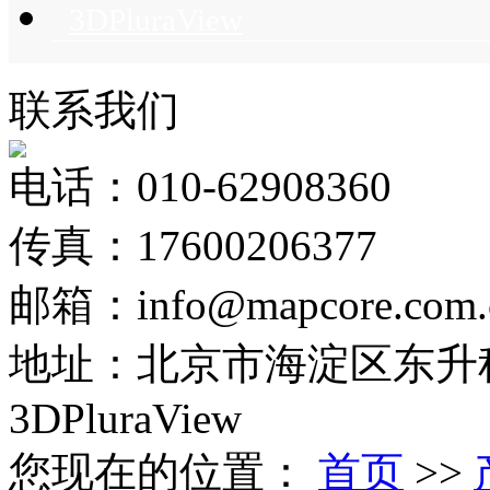
3DPluraView
联系我们
电话：010-62908360
传真：17600206377
邮箱：info@mapcore.com.
地址：北京市海淀区东升科
3DPluraView
您现在的位置：
首页
>>