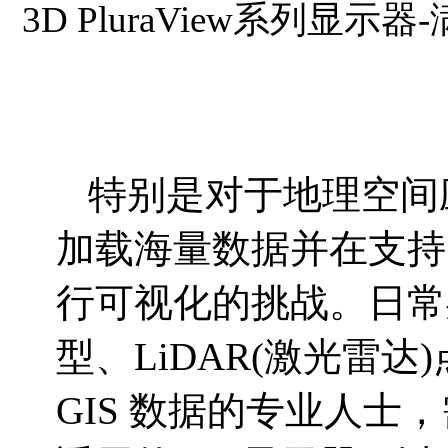
3D PluraView系列显
特别是对于地理空间
加载海量数据并在支持 
行可视化的挑战。日常处
型、LiDAR(激光雷达
GIS 数据的专业人士