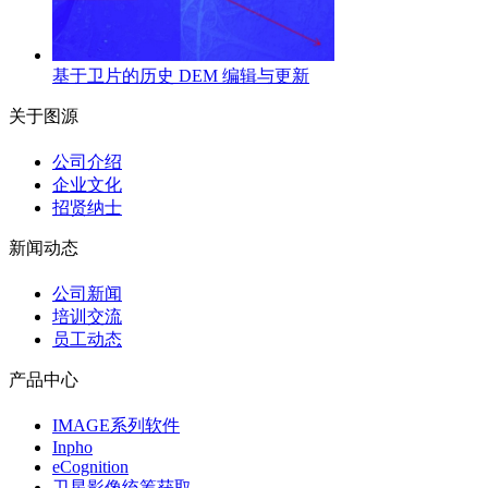
基于卫片的历史 DEM 编辑与更新
关于图源
公司介绍
企业文化
招贤纳士
新闻动态
公司新闻
培训交流
员工动态
产品中心
IMAGE系列软件
Inpho
eCognition
卫星影像统筹获取