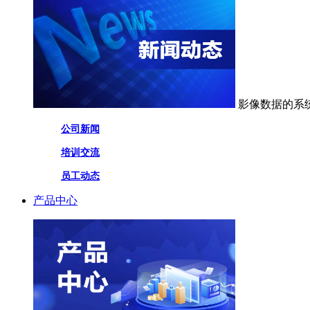
影像数据的系
公司新闻
培训交流
员工动态
产品中心