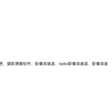
ho空三加密、摄影测量软件、影像加速器、inpho影像加速器、影像加速