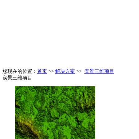
您现在的位置：
首页
>>
解决方案
>>
实景三维项目
实景三维项目