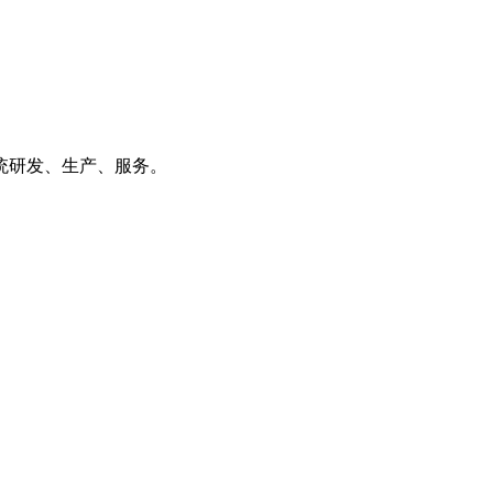
统研发、生产、服务。