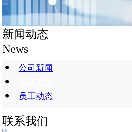
新闻动态
News
公司新闻
培训交流
员工动态
联系我们