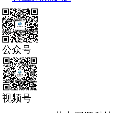
公众号
视频号