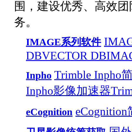
围，建设优秀、高效团
务。
IMAG
IMAGE系列软件
DB
VECTOR DB
IMA
Trimble Inph
Inpho
Inpho影像加速器
Trim
eCognitio
eCognition
国外