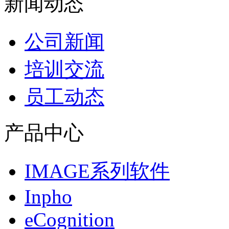
新闻动态
公司新闻
培训交流
员工动态
产品中心
IMAGE系列软件
Inpho
eCognition