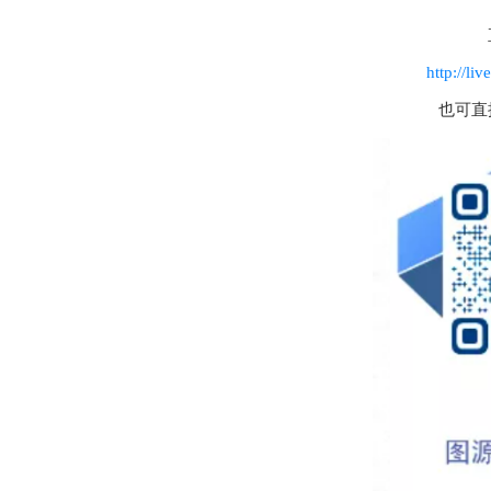
http://li
也可直