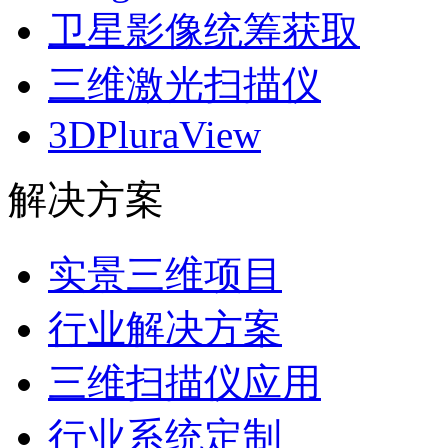
卫星影像统筹获取
三维激光扫描仪
3DPluraView
解决方案
实景三维项目
行业解决方案
三维扫描仪应用
行业系统定制