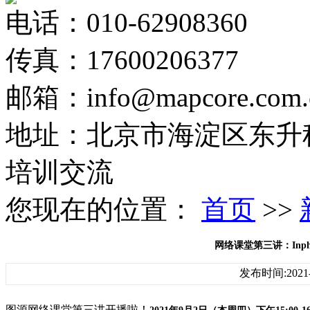
电话：010-62908360
传真：17600206377
邮箱：info@mapcore.com.
地址：北京市海淀区东升科
培训交流
您现在的位置：
首页
>>
网络课堂第三讲：Inph
发布时间:2021-
图源网络课堂第三讲开播啦！