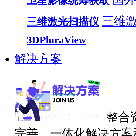
卫星影像统筹获取
三维
三维激光扫描仪
3DPluraView
解决方案
整合
完善、一体化解决方案