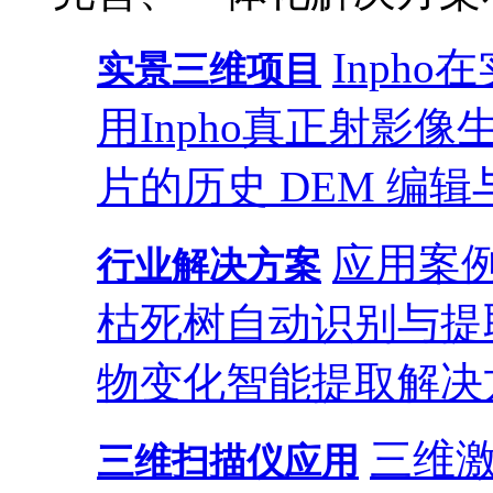
Inph
实景三维项目
用
Inpho真正射影
片的历史 DEM 编辑
应用案
行业解决方案
枯死树自动识别与提
物变化智能提取解决
三维
三维扫描仪应用