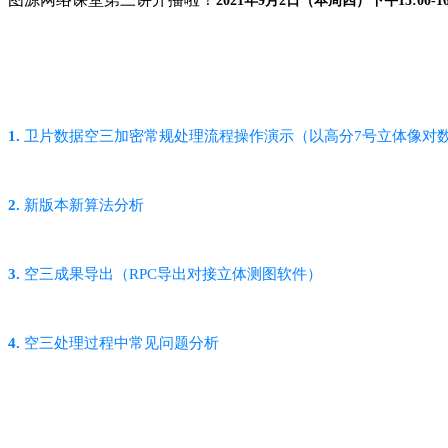
2021年9月2日（本周四）下午15:00-16
1.
卫片数据空三加密常规处理流程操作演示（以高分7号立体像对
2.
新版本新算法分析
3.
空三成果导出（RPC导出对接立体测图软件）
4.
空三处理过程中常见问题分析