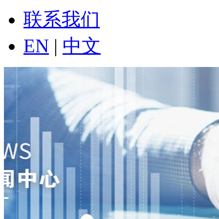
联系我们
EN
|
中文