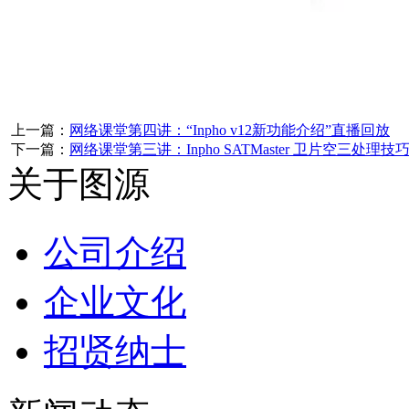
上一篇：
网络课堂第四讲：“Inpho v12新功能介绍”直播回放
下一篇：
网络课堂第三讲：Inpho SATMaster 卫片空三处理
关于图源
公司介绍
企业文化
招贤纳士