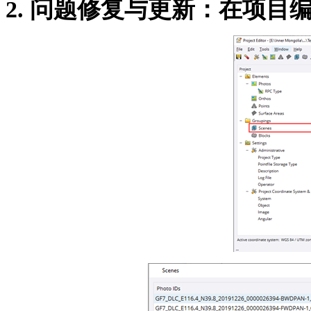
2.
问题修复与更新：在项目编