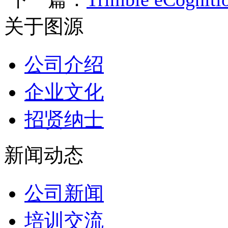
关于图源
公司介绍
企业文化
招贤纳士
新闻动态
公司新闻
培训交流