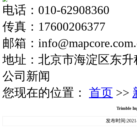
电话：010-62908360
传真：17600206377
邮箱：info@mapcore.com.
地址：北京市海淀区东升科
公司新闻
您现在的位置：
首页
>>
Trimble 
发布时间:2021-