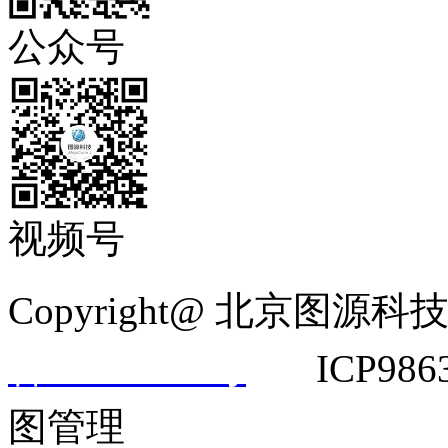
公众号
视频号
Copyright@ 北京
备14042292号
ICP9863
图管理