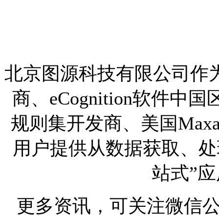
北京图源科技有限公司作为
商、eCognition软
规则集开发商、美国Max
用户提供从数据获取、处
站式”
更多资讯，可关注微信