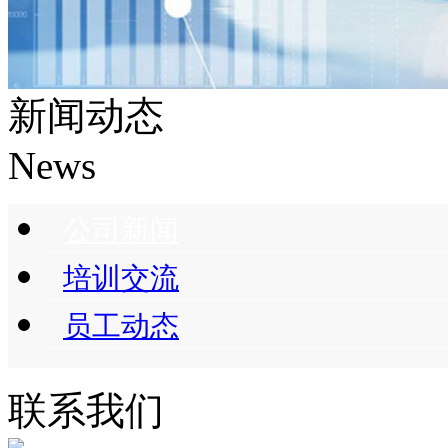
新闻动态
News
公司新闻
培训交流
员工动态
联系我们