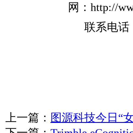
网：http://ww
联系电话：0
上一篇：
图源科技今日“
下一篇：
Trimble eCog