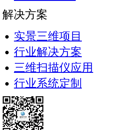
解决方案
实景三维项目
行业解决方案
三维扫描仪应用
行业系统定制