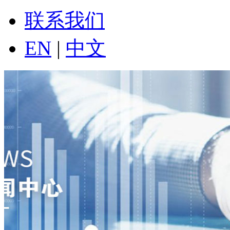
联系我们
EN
|
中文