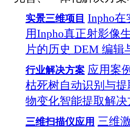
Inph
实景三维项目
用
Inpho真正射影
片的历史 DEM 编辑
应用案
行业解决方案
枯死树自动识别与提
物变化智能提取解决
三维
三维扫描仪应用