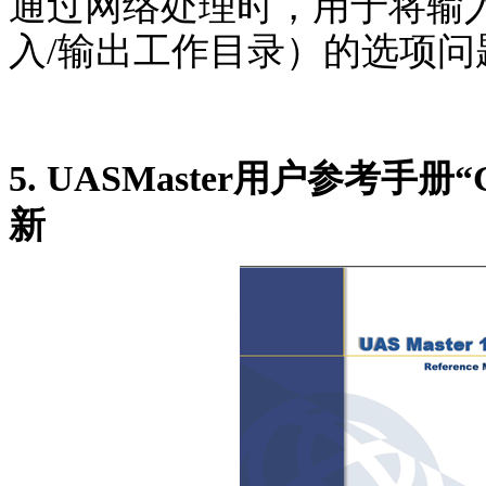
通过网络处理时，用于将输
入
/
输出工作目录）的选项问
5. UASMaster
用户参考手册“
新