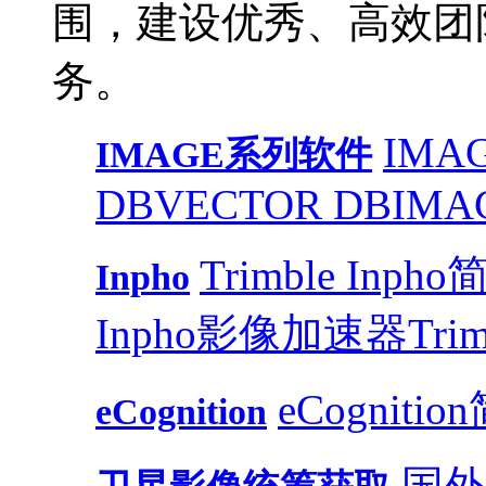
围，建设优秀、高效团
务。
IMAG
IMAGE系列软件
DB
VECTOR DB
IMA
Trimble Inph
Inpho
Inpho影像加速器
Trim
eCognitio
eCognition
国外