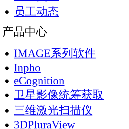
员工动态
产品中心
IMAGE系列软件
Inpho
eCognition
卫星影像统筹获取
三维激光扫描仪
3DPluraView