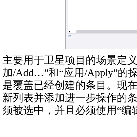
主要用于卫星项目的场景定义
加
/Add…”
和
“
应用
/Apply”
的
是覆盖已经创建的条目。现
新列表并添加进一步操作的
须被选中，并且必须使用
“
编