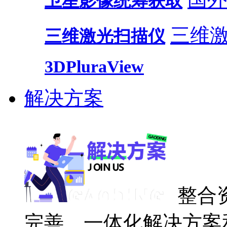
卫星影像统筹获取
三维
三维激光扫描仪
3DPluraView
解决方案
整合
完善、一体化解决方案