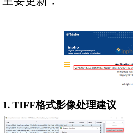
主要更新：
1. TIFF
格式影像处理建议