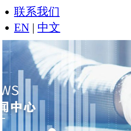
联系我们
EN
|
中文