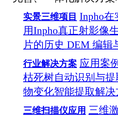
Inph
实景三维项目
用
Inpho真正射影
片的历史 DEM 编辑
应用案
行业解决方案
枯死树自动识别与提
物变化智能提取解决
三维
三维扫描仪应用