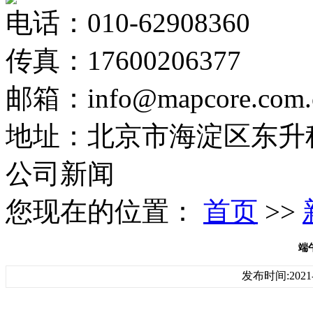
电话：010-62908360
传真：17600206377
邮箱：info@mapcore.com.
地址：北京市海淀区东升科
公司新闻
您现在的位置：
首页
>>
端
发布时间:2021-