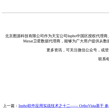
北京图源科技有限公司作为天宝公司Inpho中国区授权代理商、
Maxar卫星数据代理商，能够为广大用户提供从
更多资讯，可关注微信公众号，或登录图源科技公
联系电话
上一篇：
Inpho软件应用实战技术之十二—— OrthoVista基于