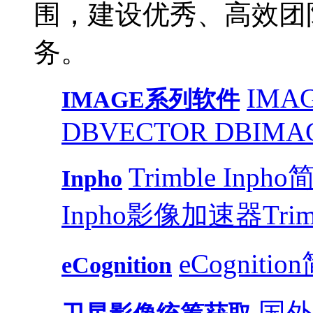
围，建设优秀、高效团
务。
IMAG
IMAGE系列软件
DB
VECTOR DB
IMA
Trimble Inph
Inpho
Inpho影像加速器
Trim
eCognitio
eCognition
国外