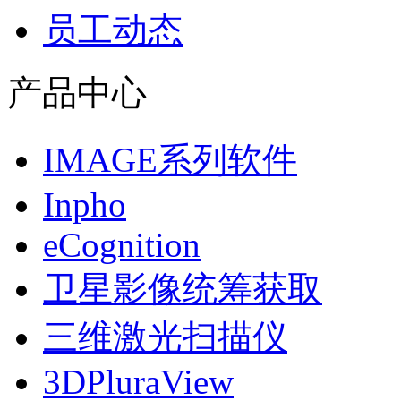
员工动态
产品中心
IMAGE系列软件
Inpho
eCognition
卫星影像统筹获取
三维激光扫描仪
3DPluraView