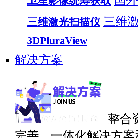
卫星影像统筹获取
三维
三维激光扫描仪
3DPluraView
解决方案
整合
完善、一体化解决方案