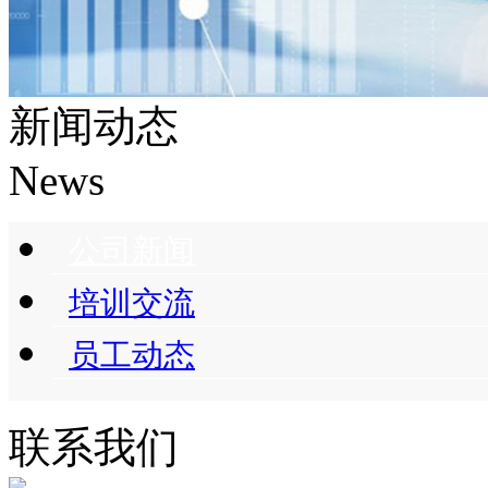
新闻动态
News
公司新闻
培训交流
员工动态
联系我们