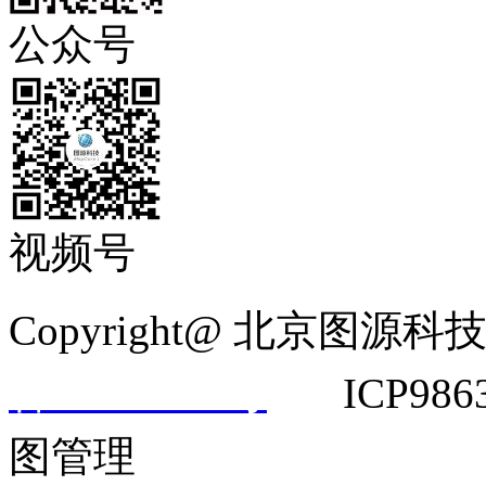
公众号
视频号
Copyright@ 北京
备14042292号
ICP9863
图管理