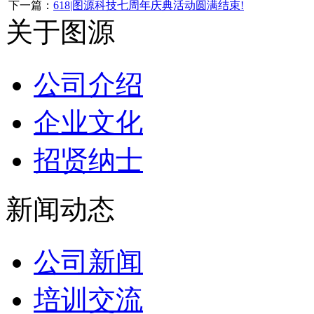
下一篇：
618|图源科技七周年庆典活动圆满结束!
关于图源
公司介绍
企业文化
招贤纳士
新闻动态
公司新闻
培训交流