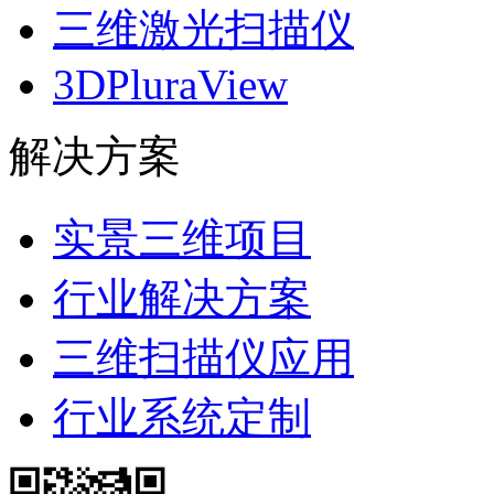
三维激光扫描仪
3DPluraView
解决方案
实景三维项目
行业解决方案
三维扫描仪应用
行业系统定制