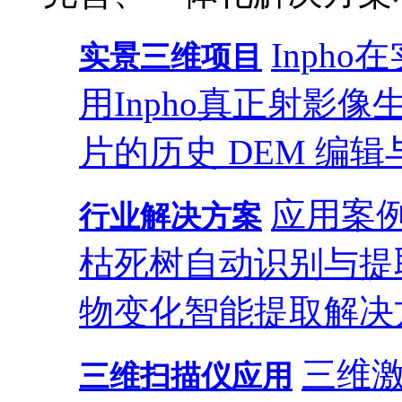
Inph
实景三维项目
用
Inpho真正射影
片的历史 DEM 编辑
应用案
行业解决方案
枯死树自动识别与提
物变化智能提取解决
三维
三维扫描仪应用