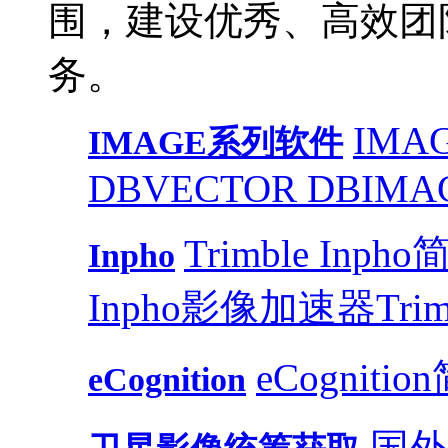
围，建设优秀、高效团
务。
IMAG
IMAGE系列软件
DB
VECTOR DB
IMA
Trimble Inph
Inpho
Inpho影像加速器
Trim
eCognitio
eCognition
国外