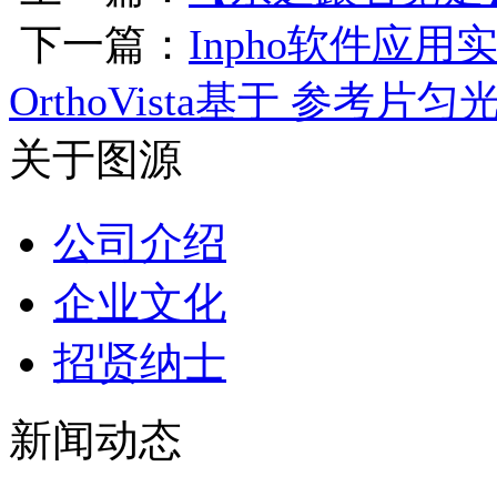
下一篇：
Inpho软件应
OrthoVista基于 参考片
关于图源
公司介绍
企业文化
招贤纳士
新闻动态