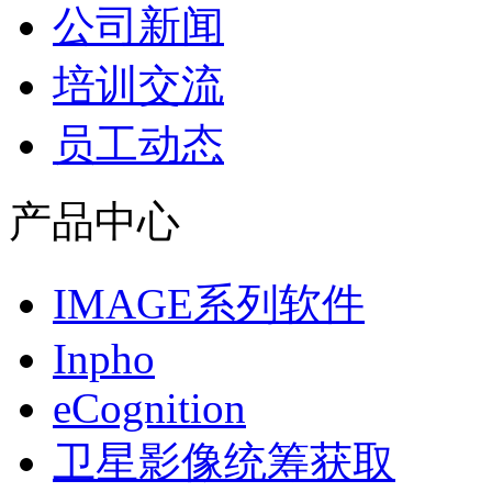
公司新闻
培训交流
员工动态
产品中心
IMAGE系列软件
Inpho
eCognition
卫星影像统筹获取