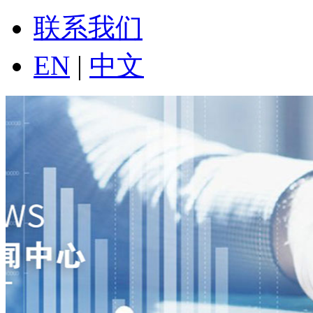
联系我们
EN
|
中文