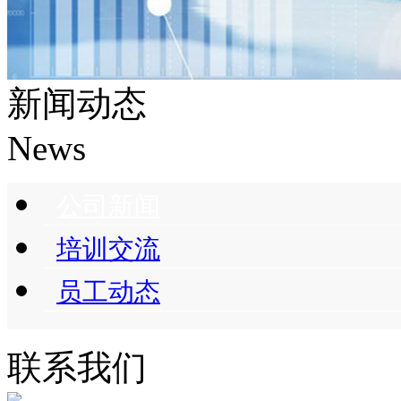
新闻动态
News
公司新闻
培训交流
员工动态
联系我们