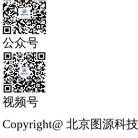
公众号
视频号
Copyright@ 北京