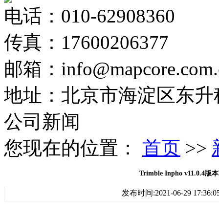
电话：010-62908360
传真：17600206377
邮箱：info@mapcore.com.
地址：北京市海淀区东升科
公司新闻
您现在的位置：
首页
>>
Trimble Inpho v11.0.
发布时间:2021-06-29 17:36