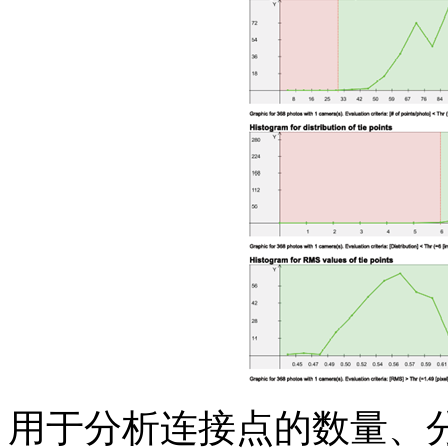
用于分析连接点的数量、