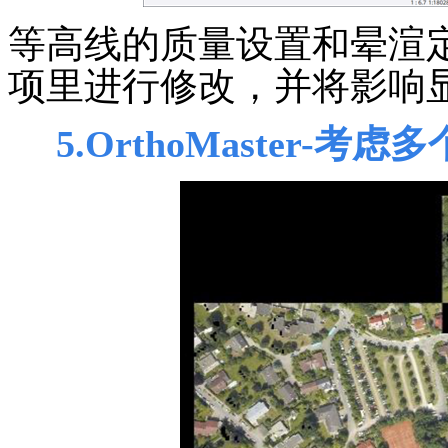
等高线的质量设置和晕渲
项里进行修改，并将影响
5.OrthoMaster-
考虑多