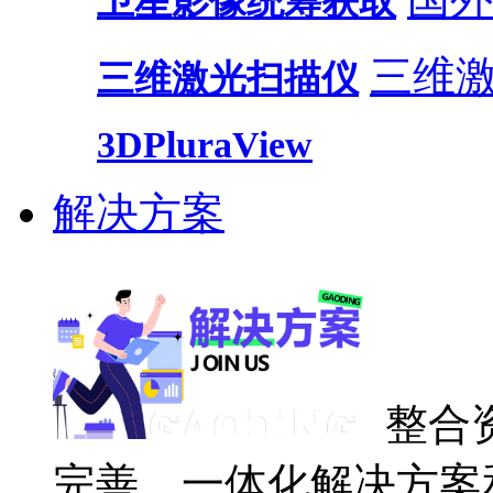
卫星影像统筹获取
三维
三维激光扫描仪
3DPluraView
解决方案
整合
完善、一体化解决方案