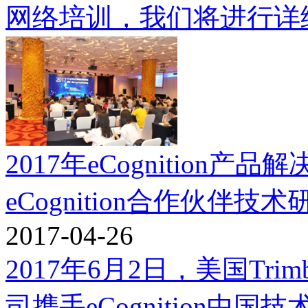
网络培训，我们将进行详细介绍
2017年eCognition
eCognition合作伙伴技
2017-04-26
2017年6月2日，美国Tr
司携手eCognition