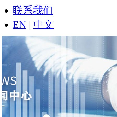
联系我们
EN
|
中文