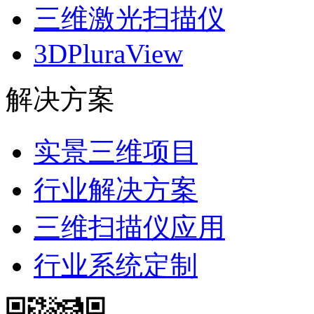
三维激光扫描仪
3DPluraView
解决方案
实景三维项目
行业解决方案
三维扫描仪应用
行业系统定制