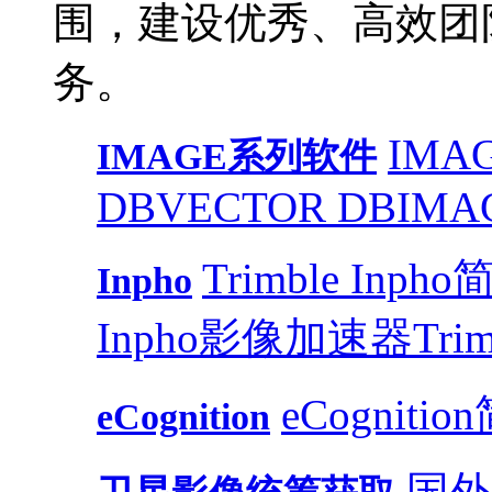
围，建设优秀、高效团
务。
IMAG
IMAGE系列软件
DB
VECTOR DB
IMA
Trimble Inph
Inpho
Inpho影像加速器
Trim
eCognitio
eCognition
国外