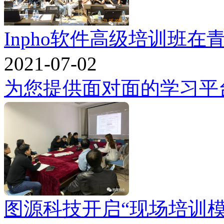
Inpho软件高级培训班
2021-07-02
为您提供面对面的学习平
图源科技开启“现场培训模