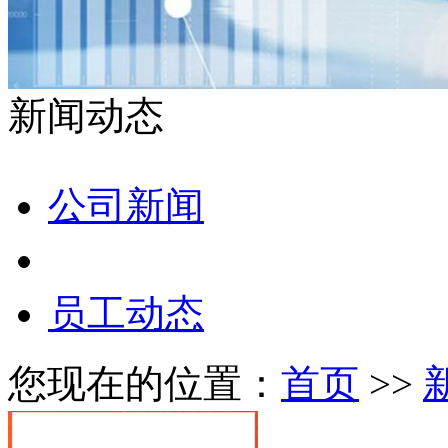
新闻动态
公司新闻
培训交流
员工动态
您现在的位置：
首页
>>