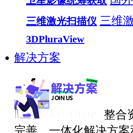
卫星影像统筹获取
三维
三维激光扫描仪
3DPluraView
解决方案
整合
完善、一体化解决方案