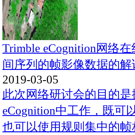
Trimble eCognition
间序列的帧影像数据的解
2019-03-05
此次网络研讨会的目的是
eCognition中工作
也可以使用规则集中的帧