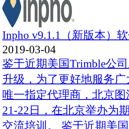
Inpho v9.1.1（新版
2019-03-04
鉴于近期美国Trimble公
升级，为了更好地服务广大
唯一指定代理商，北京图源
21-22日，在北京举办为期2
交流培训。 鉴于近期美国Tr