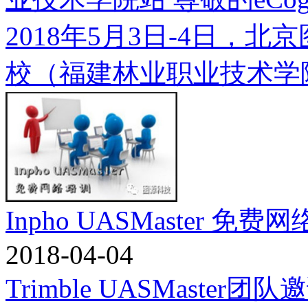
2018年5月3日-4日，
校（福建林业职业技术学院）将
Inpho UASMaster 免费
2018-04-04
Trimble UASMast