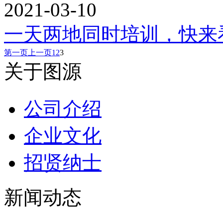
2021-03-10
一天两地同时培训，快来
第一页
上一页
1
2
3
关于图源
公司介绍
企业文化
招贤纳士
新闻动态