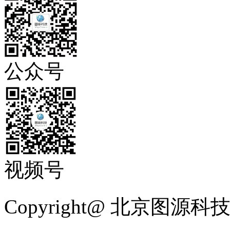
公众号
视频号
Copyright@ 北京