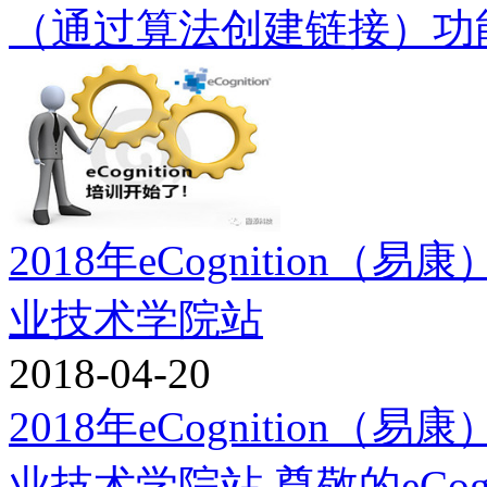
（通过算法创建链接）功
2018年eCognition
业技术学院站
2018-04-20
2018年eCognition
业技术学院站 尊敬的eCog