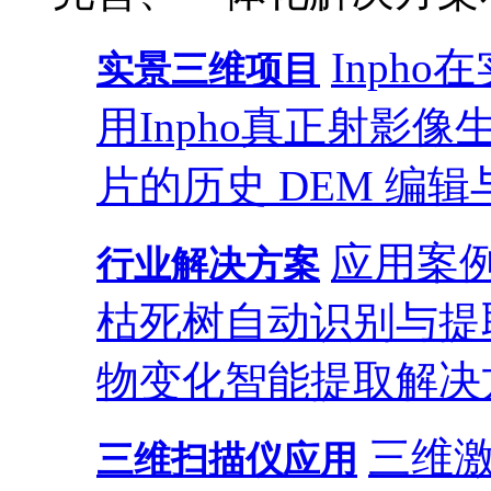
Inph
实景三维项目
用
Inpho真正射影
片的历史 DEM 编辑
应用案
行业解决方案
枯死树自动识别与提
物变化智能提取解决
三维
三维扫描仪应用