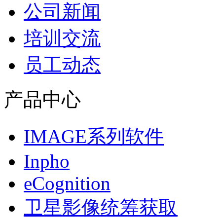
公司新闻
培训交流
员工动态
产品中心
IMAGE系列软件
Inpho
eCognition
卫星影像统筹获取