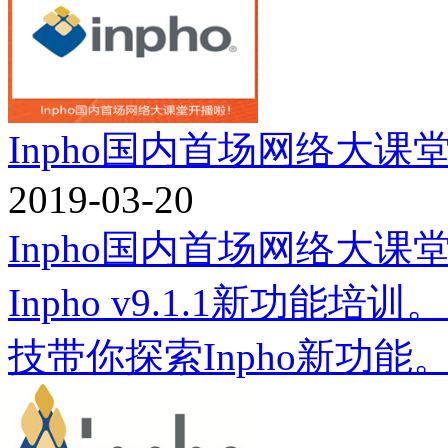
Inpho国内首场网络大课
2019-03-20
Inpho国内首场网络大
Inpho v9.1.1新功
技带你探索Inpho新功能